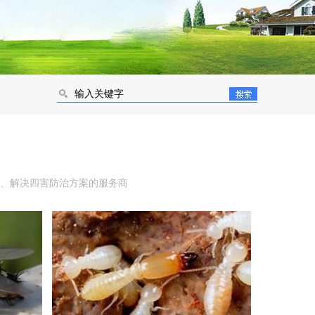
、解决四害防治方案的服务商