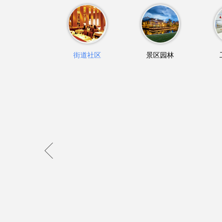
街道社区
景区园林
常规病媒生物防治