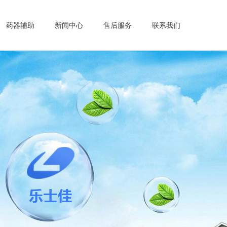
药器辅助
新闻中心
售后服务
联系我们