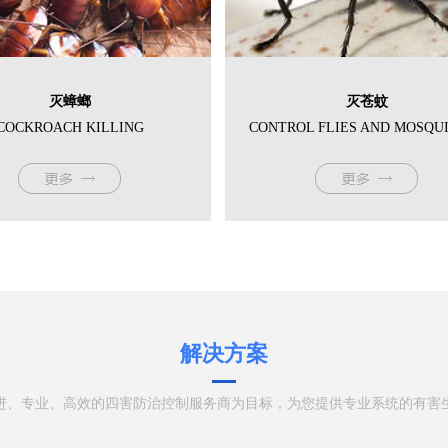
灭蟑螂
灭苍蚊
COCKROACH KILLING
CONTROL FLIES AND MOSQU
解决方案
进、专业、高效的四害防治控制服务商为目标，为您提供专业系统的有害