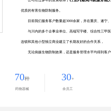
公司经过多年的发展取得了
优质的有害生物防制服务。
目前我们服务客户数量超3000余家，并在重庆、遂宁
与川内的多个企事业单位、高端写字楼、综合性三甲医
连锁和其他小型独立商业建立了长期友好的合作关系，
无论病媒生物防制效果，还是服务管理水平均得到客户
70
30
种
+
药物器械
余员工