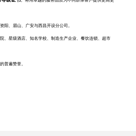
。将用卓越的服务品质为不同群体客户提供更高更
、资阳、眉山、广安与西昌开设分公司。
院、星级酒店、知名学校、制造生产企业、餐饮连锁、超市
的普遍赞誉。