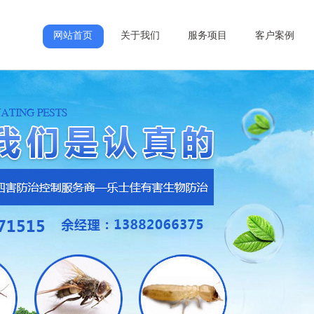
网站首页
关于我们
服务项目
客户案例