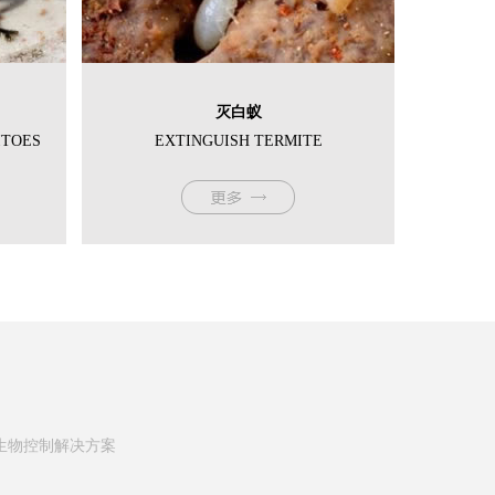
灭白蚁
ITOES
EXTINGUISH TERMITE
生物控制解决方案