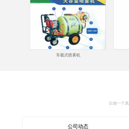
车载式喷雾机
以做一个真
公司动态