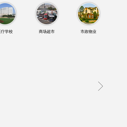
医疗学校
商场超市
市政物业