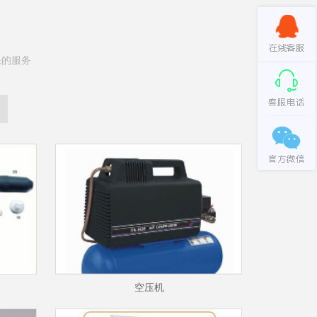
保的服务
空压机