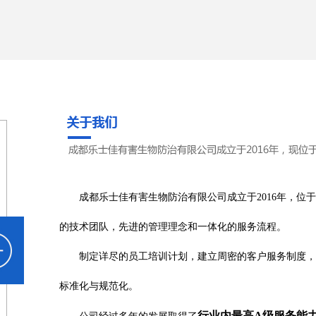
成都乐士佳有害生物防治有限公司成立于2016年，位于
的技术团队，先进的管理理念和一体化的服务流程。
制定详尽的员工培训计划，建立周密的客户服务制度，
标准化与规范化。
行业内最高A级服务能