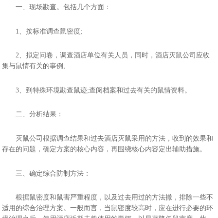
一、现场勘查。包括几个方面：
1、按标准调查鼠密度;
2、拟定问卷，调查酒店单位有关人员，同时，酒店灭鼠公司应收
集与鼠情有关的事例;
3、到特殊环境勘查鼠迹;查阅档案和过去有关的鼠情资料。
二、分析结果：
灭鼠公司根据调查结果和过去酒店灭鼠采用的方法，收到的效果和
存在的问题，确定方案的核心内容，再围绕核心内容定出辅助措施。
三、确定综合防制方法：
根据鼠密度和鼠害严重程度，以及过去用过的方法撒，排除一些不
适用的综合治理方案。一般而言，当鼠密度较高时，应在进行必要的环