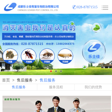
028-87871515
首页
>
售后服务
>
售后服务
售后服务
服务流程
我们的优势