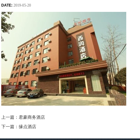
DATE:
2019-05-20
上一篇：君豪商务酒店
下一篇：缘点酒店