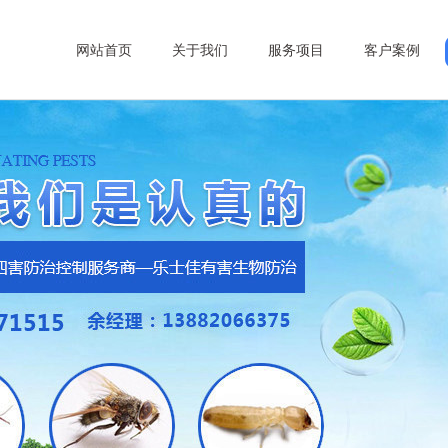
网站首页
关于我们
服务项目
客户案例