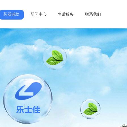
药器辅助
新闻中心
售后服务
联系我们