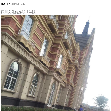
DATE:
2019-11-26
四川文化传媒职业学院