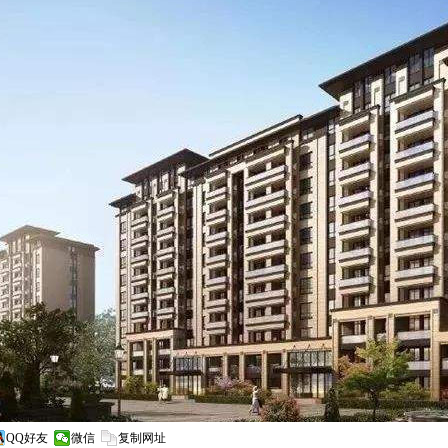
QQ好友
微信
复制网址