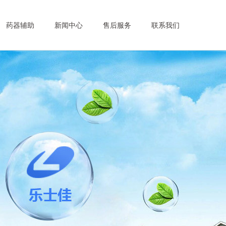
药器辅助
新闻中心
售后服务
联系我们