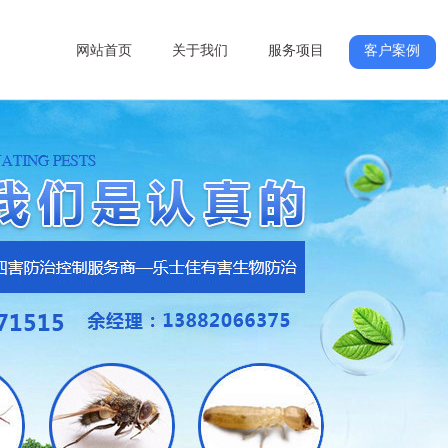
网站首页
关于我们
服务项目
客户案例