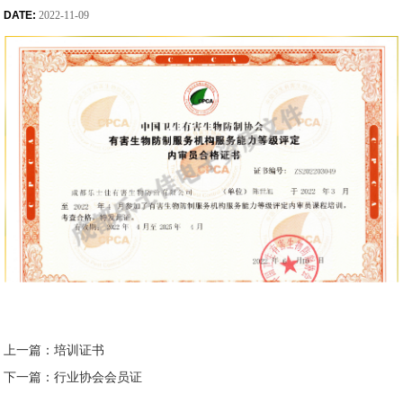
DATE:
2022-11-09
上一篇：培训证书
下一篇：行业协会会员证